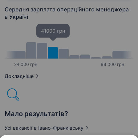
забезпечить…
Середня зарплата операційного менеджера
в Україні
41000 грн
24 000 грн
88 000 грн
Докладніше
Мало результатів?
Усі вакансії
в Івано-Франківську