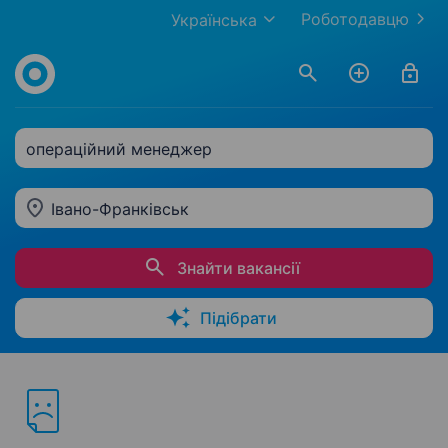
Роботодавцю
Українська
операційний менеджер
Івано-Франківськ
Знайти вакансії
Підібрати