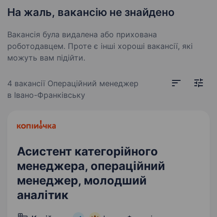
На жаль, вакансію не знайдено
Вакансія була видалена або прихована
роботодавцем. Проте є інші хороші вакансії, які
можуть вам підійти.
4 вакансії
Операційний менеджер
в Івано-Франківську
Асистент категорійного
менеджера, операційний
менеджер, молодший
аналітик