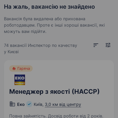
На жаль, вакансію не знайдено
Вакансія була видалена або прихована
роботодавцем. Проте є інші хороші вакансії, які
можуть вам підійти.
74 вакансії
Инспектор по качеству
у Києві
Гаряча
Менеджер з якості (НАССР)
Еко
Київ,
3,0 км від центру
Повна зайнятість. Досвід роботи від 2 років.