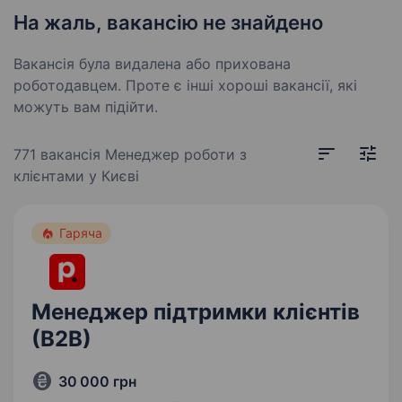
На жаль, вакансію не знайдено
Вакансія була видалена або прихована
роботодавцем. Проте є інші хороші вакансії, які
можуть вам підійти.
771 вакансія
Менеджер роботи з
клієнтами у Києві
Гаряча
Менеджер підтримки клієнтів
(В2В)
30 000 грн