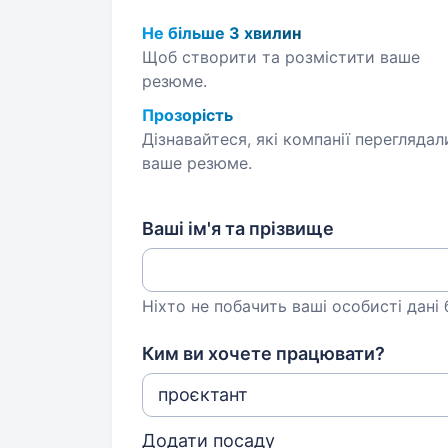
Не більше 3 хвилин
Щоб створити та розмістити ваше
резюме.
Прозорість
Дізнавайтеся, які компанії переглядал
ваше резюме.
Ваші ім'я та прізвище
Ніхто не побачить ваші особисті дані
Ким ви хочете працювати?
Додати посаду