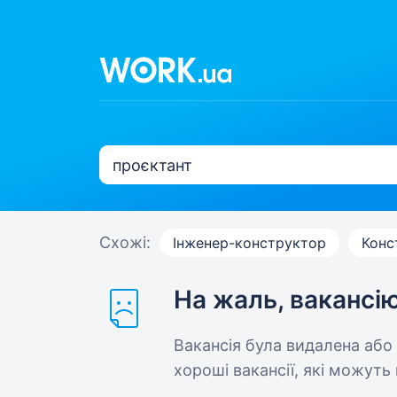
Схожі:
Інженер-конструктор
Конс
На жаль, вакансі
Вакансія була видалена або
хороші вакансії, які можуть 