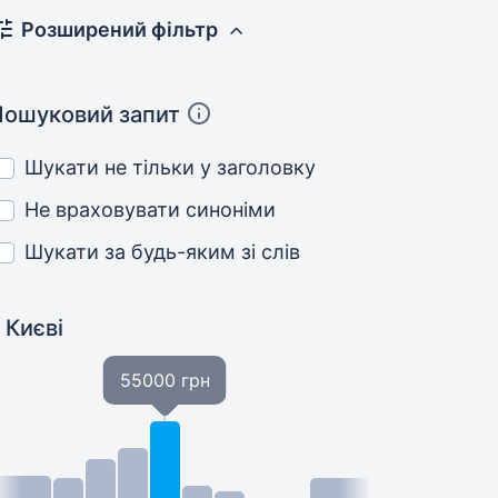
Розширений фільтр
Пошуковий запит
Шукати не тільки у заголовку
Не враховувати синоніми
Шукати за будь-яким зі слів
 Києві
55000 грн