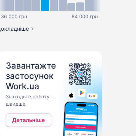
36 000 грн
84 000 грн
окладніше
Завантажте
застосунок
Work.ua
Знаходьте роботу
швидше.
Детальніше