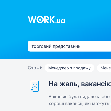
Схожі:
Менеджер з продажу
Мене
На жаль, вакансі
Вакансія була видалена або
хороші вакансії, які можуть 