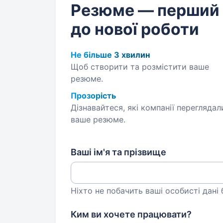
Резюме — перший
до нової роботи
Не більше 3 хвилин
Щоб створити та розмістити ваше
резюме.
Прозорість
Дізнавайтеся, які компанії переглядал
ваше резюме.
Ваші ім'я та прізвище
Ніхто не побачить ваші особисті дані
Ким ви хочете працювати?