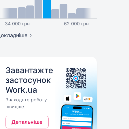
34 000 грн
62 000 грн
окладніше
Завантажте
застосунок
Work.ua
Знаходьте роботу
швидше.
Детальніше