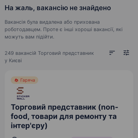
На жаль, вакансію не знайдено
Вакансія була видалена або прихована
роботодавцем. Проте є інші хороші вакансії, які
можуть вам підійти.
249 вакансій
Торговий представник
у Києві
Гаряча
Торговий представник (non-
food, товари для ремонту та
інтер'єру)