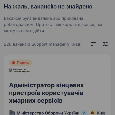
На жаль, вакансію не знайдено
Вакансія була видалена або прихована
роботодавцем. Проте є інші хороші вакансії, які
можуть вам підійти.
228 вакансій
Support manager у Києві
Гаряча
Адміністратор кінцевих
пристроїв користувачів
хмарних сервісів
Міністерство Оборони України
Київ