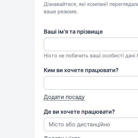
Дізнавайтеся, які компанії переглядал
ваше резюме.
Ваші ім'я та прізвище
Ніхто не побачить ваші особисті дані
Ким ви хочете працювати?
Додати посаду
Де ви хочете працювати?