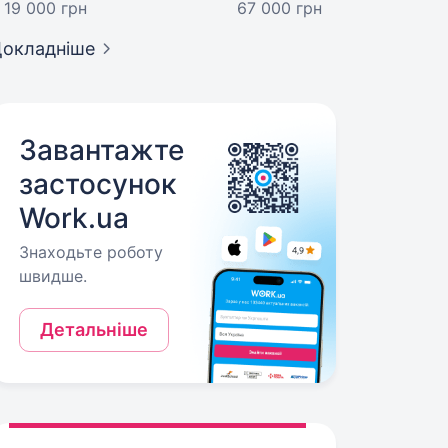
19 000 грн
67 000 грн
окладніше
Завантажте
застосунок
Work.ua
Знаходьте роботу
швидше.
Детальніше