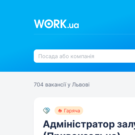
704 вакансії
у Львові
Гаряча
Адміністратор зал