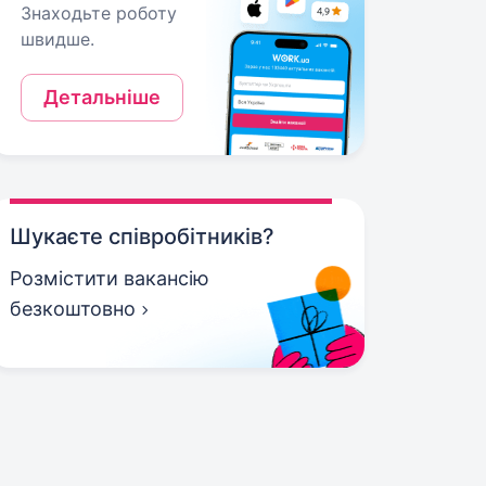
Знаходьте роботу
швидше.
Детальніше
Шукаєте співробітників?
Розмістити вакансію
безкоштовно