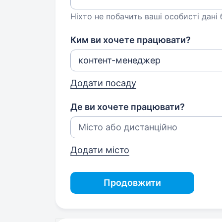
Ніхто не побачить ваші особисті дані
Ким ви хочете працювати?
Додати посаду
Де ви хочете працювати?
Додати місто
Продовжити