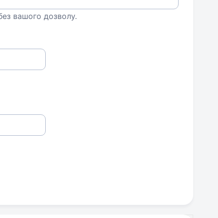
 без вашого дозволу.