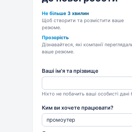
Не більше 3 хвилин
Щоб створити та розмістити ваше
резюме.
Прозорість
Дізнавайтеся, які компанії переглядал
ваше резюме.
Ваші ім'я та прізвище
Ніхто не побачить ваші особисті дані
Ким ви хочете працювати?