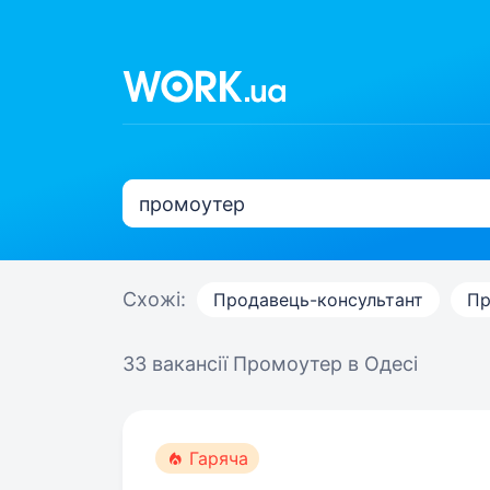
Схожі:
Продавець-консультант
Пр
33 вакансії
Промоутер в Одесі
Гаряча