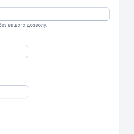
 без вашого дозволу.