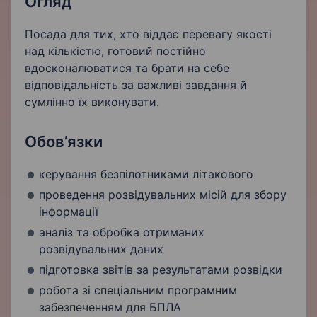
Огляд
Посада для тих, хто віддає перевагу якості
над кількістю, готовий постійно
вдосконалюватися та брати на себе
відповідальність за важливі завдання й
сумлінно їх виконувати.
Обов’язки
керування безпілотниками літакового
проведення розвідувальних місій для збору
інформації
аналіз та обробка отриманих
розвідувальних даних
підготовка звітів за результатами розвідки
робота зі спеціальним програмним
забезпеченням для БПЛА