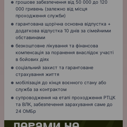
грошове забезпечення від 50 000 до 120
000 гривень (залежно від місця
проходження служби)
гарантована щорічна основна відпустка +
додаткова відпустка 10 днів за сімейними
обставинами
безкоштовне лікування та фінансова
компенсація за поранення внаслідок участі
в бойових діях
соціальний захист та гарантоване
страхування життя
мобілізація до кінця воєнного стану або
служба за контрактом
супроводження на етапі проходження РТЦК
та ВЛК, забезпечення зарахування саме до
24 ОМБр