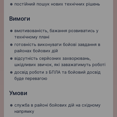
постійний пошук нових технічних рішень
Вимоги
вмотивованість, бажання розвиватись у
технічному плані
готовність виконувати бойові завдання в
районах бойових дій
відсутність серйозних захворювань,
шкідливих звичок, які заважатимуть роботі
досвід роботи з БПЛА та бойовий досвід
буде перевагою
Умови
служба в районі бойових дій на східному
напрямку