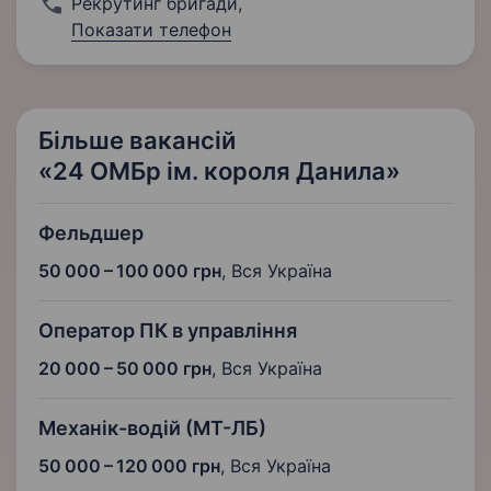
Рекрутинг бригади
,
Показати телефон
Більше вакансій
«24 ОМБр ім. короля Данила»
Фельдшер
50 000 – 100 000 грн
,
Вся Україна
Оператор ПК в управління
20 000 – 50 000 грн
,
Вся Україна
Механік-водій (МТ-ЛБ)
50 000 – 120 000 грн
,
Вся Україна