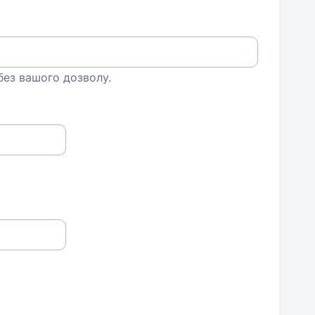
 без вашого дозволу.