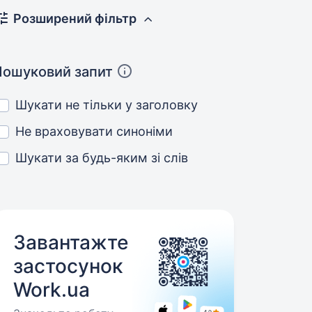
Розширений фільтр
Пошуковий запит
Шукати не тільки у заголовку
Не враховувати синоніми
Шукати за будь-яким зі слів
Завантажте
застосунок
Work.ua