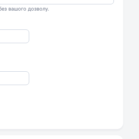
 без вашого дозволу.