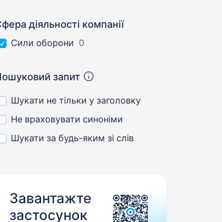
фера діяльності компанії
Сили оборони
0
Пошуковий запит
Шукати не тільки у заголовку
Не враховувати синоніми
Шукати за будь-яким зі слів
Завантажте
застосунок