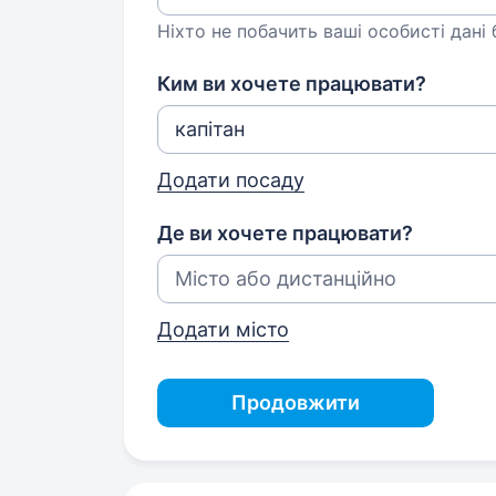
Ніхто не побачить ваші особисті дані
Ким ви хочете працювати?
Додати посаду
Де ви хочете працювати?
Додати місто
Продовжити