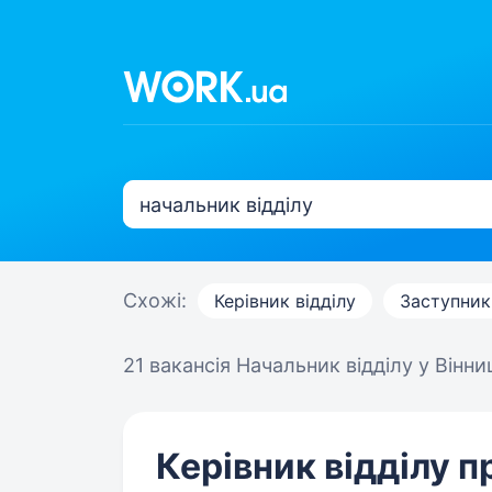
Схожі:
Керівник відділу
Заступник
21 вакансія
Начальник відділу у Вінни
Керівник відділу 