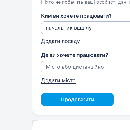
Ніхто не побачить ваші особисті дані
Ким ви хочете працювати?
Додати посаду
Де ви хочете працювати?
Додати місто
Продовжити