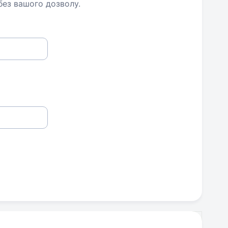
 без вашого дозволу.