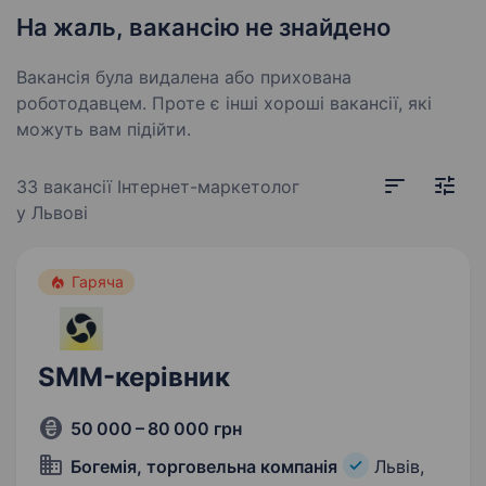
На жаль, вакансію не знайдено
Вакансія була видалена або прихована
роботодавцем. Проте є інші хороші вакансії, які
можуть вам підійти.
33 вакансії
Інтернет-маркетолог
у Львові
Гаряча
SMM-керівник
50 000 – 80 000 грн
Богемія, торговельна компанія
Львів,