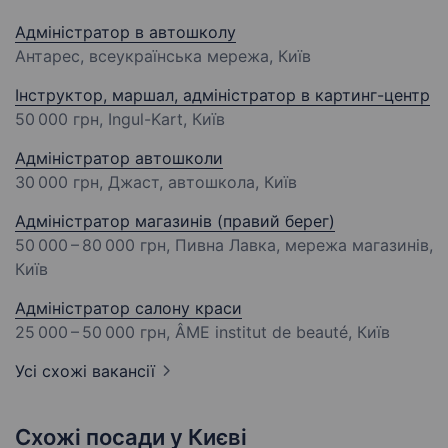
Адміністратор в автошколу
Антарес, всеукраїнська мережа, Київ
Інструктор, маршал, адміністратор в картинг-центр
50 000 грн
, Ingul-Kart, Київ
Адміністратор автошколи
30 000 грн
, Джаст, автошкола, Київ
Адміністратор магазинів (правий берег)
50 000 – 80 000 грн
, Пивна Лавка, мережа магазинів,
Київ
Адміністратор салону краси
25 000 – 50 000 грн
, ÂME institut de beauté, Київ
Усі схожі вакансії
Схожі посади у Києві