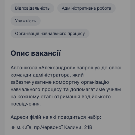
Відповідальність
Адміністративна робота
Уважність
Організація навчального процесу
Опис вакансії
Автошкола «Александров» запрошує до своєї
команди адміністратора, який
забезпечуватиме комфортну організацію
навчального процесу та допомагатиме учням
на кожному етапі отримання водійського
посвідчення.
Адреси філій на які поводиться набір:
м.Київ, пр.Червоної Калини, 21В