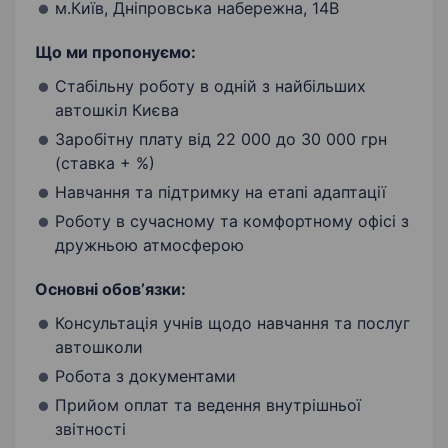
м.Київ, Дніпровська набережна, 14В
Що ми пропонуємо:
Стабільну роботу в одній з найбільших
автошкіл Києва
Заробітну плату від 22 000 до 30 000 грн
(ставка + %)
Навчання та підтримку на етапі адаптації
Роботу в сучасному та комфортному офісі з
дружньою атмосферою
Основні обовʼязки:
Консультація учнів щодо навчання та послуг
автошколи
Робота з документами
Прийом оплат та ведення внутрішньої
звітності