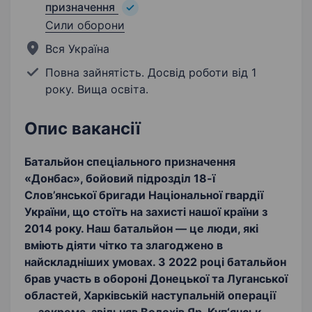
призначення
Сили оборони
Вся Україна
Повна зайнятість. Досвід роботи від 1
року. Вища освіта.
Опис вакансії
Батальйон спеціального призначення
«Донбас», бойовий підрозділ 18-ї
Слов’янської бригади Національної гвардії
України, що стоїть на захисті нашої країни з
2014 року. Наш батальйон — це люди, які
вміють діяти чітко та злагоджено в
найскладніших умовах. З 2022 році батальйон
брав участь в обороні Донецької та Луганської
областей, Харківській наступальній операції