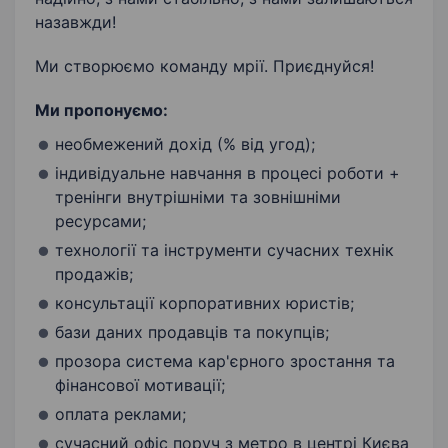
назавжди!
Ми створюємо команду мрії. Приєднуйся!
Ми пропонуємо:
необмежений дохід (% від угод);
індивідуальне навчання в процесі роботи +
тренінги внутрішніми та зовнішніми
ресурсами;
технології та інструменти сучасних технік
продажів;
консультації корпоративних юристів;
бази даних продавців та покупців;
прозора система кар'єрного зростання та
фінансової мотивації;
оплата реклами;
сучасний офіс поруч з метро в центрі Києва