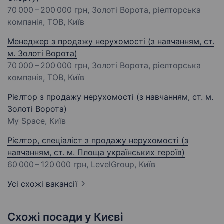
70 000 – 200 000 грн
, Золоті Ворота, ріелторська
компанія, ТОВ, Київ
Менеджер з продажу нерухомості (з навчанням, ст.
м. Золоті Ворота)
70 000 – 200 000 грн
, Золоті Ворота, ріелторська
компанія, ТОВ, Київ
Рієлтор з продажу нерухомості (з навчанням, ст. м.
Золоті Ворота)
My Space, Київ
Рієлтор, спеціаліст з продажу нерухомості (з
навчанням, ст. м. Площа українських героїв)
60 000 – 120 000 грн
, LevelGroup, Київ
Усі схожі вакансії
Схожі посади у Києві