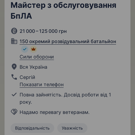
Майстер з обслуговування
БпЛА
21 000 – 125 000 грн
150 окремий розвідувальний батальйон
Сили оборони
Вся Україна
Сергій
Показати телефон
Повна зайнятість. Досвід роботи від 1
року.
Надамо перевагу ветеранам.
Відповідальність
Уважність