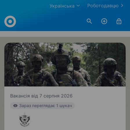
Роботодавцю
Українська
Work.ua
Вакансія від 7 серпня 2026
Зараз переглядає 1 шукач