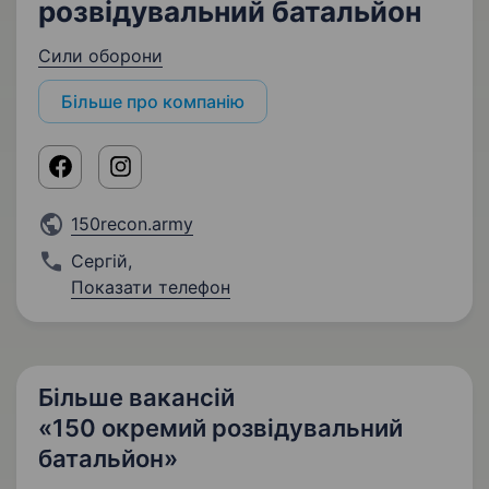
розвідувальний батальйон
Сили оборони
Більше про компанію
150recon.army
Сергій
,
Показати телефон
Більше вакансій
«150 окремий розвідувальний
батальйон»