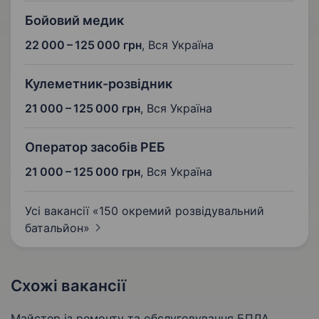
Бойовий медик
22 000 – 125 000 грн
,
Вся Україна
Кулеметник-розвідник
21 000 – 125 000 грн
,
Вся Україна
Оператор засобів РЕБ
21 000 – 125 000 грн
,
Вся Україна
Усі вакансії «150 окремий розвідувальний
батальйон»
Схожі вакансії
Майстер із ремонту та обслуговування БПЛА,