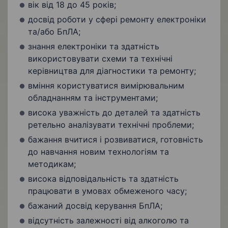
вік від 18 до 45 років;
досвід роботи у сфері ремонту електроніки
та/або БпЛА;
знання електроніки та здатність
використовувати схеми та технічні
керівництва для діагностики та ремонту;
вміння користуватися вимірювальним
обладнанням та інструментами;
висока уважність до деталей та здатність
ретельно аналізувати технічні проблеми;
бажання вчитися і розвиватися, готовність
до навчання новим технологіям та
методикам;
висока відповідальність та здатність
працювати в умовах обмеженого часу;
бажаний досвід керування БпЛА;
відсутність залежності від алкоголю та