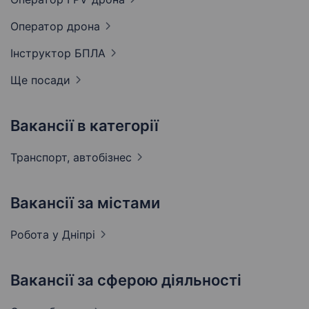
Оператор
дрона
Інструктор
БПЛА
Ще посади
Вакансії в категорії
Транспорт,
автобізнес
Вакансії за містами
Робота у
Дніпрі
Вакансії за сферою діяльності