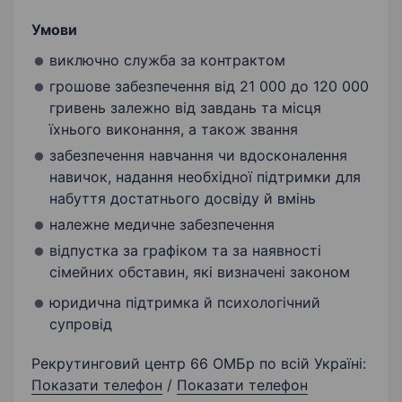
Умови
виключно служба за контрактом
грошове забезпечення від 21 000 до 120 000
гривень залежно від завдань та місця
їхнього виконання, а також звання
забезпечення навчання чи вдосконалення
навичок, надання необхідної підтримки для
набуття достатнього досвіду й вмінь
належне медичне забезпечення
відпустка за графіком та за наявності
сімейних обставин, які визначені законом
юридична підтримка й психологічний
супровід
Рекрутинговий центр 66 ОМБр по всій Україні:
Показати телефон
/
Показати телефон