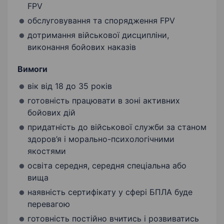
FPV
обслуговування та спорядження FPV
дотримання військової дисципліни,
виконання бойових наказів
Вимоги
вік від 18 до 35 років
готовність працювати в зоні активних
бойових дій
придатність до військової служби за станом
здоров’я і морально-психологічними
якостями
освіта середня, середня спеціальна або
вища
наявність сертифікату у сфері БПЛА буде
перевагою
готовність постійно вчитись і розвиватись