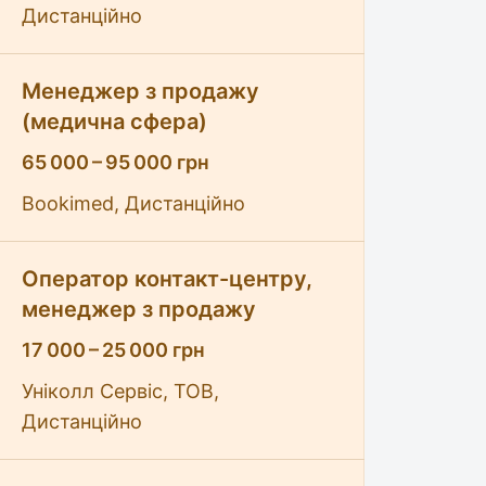
Дистанційно
Менеджер з продажу
(медична сфера)
65 000 – 95 000 грн
Bookimed, Дистанційно
Оператор контакт-центру,
менеджер з продажу
17 000 – 25 000 грн
Уніколл Сервіс, ТОВ,
Дистанційно