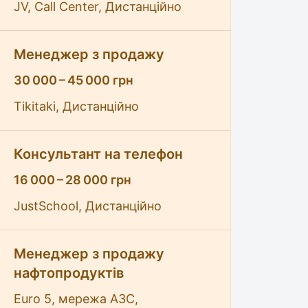
JV, Call Center, Дистанційно
Менеджер з продажу
30 000 – 45 000 грн
Tikitaki, Дистанційно
Консультант на телефон
16 000 – 28 000 грн
JustSchool, Дистанційно
Менеджер з продажу
нафтопродуктів
Euro 5, мережа АЗС,