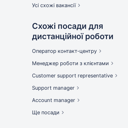
Усі схожі вакансії
Схожі посади для
дистанційної роботи
Оператор
контакт-центру
Менеджер роботи з
клієнтами
Customer support
representative
Support
manager
Account
manager
Ще посади