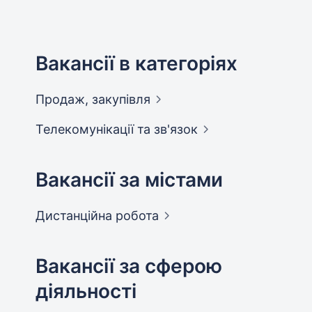
Вакансії в категоріях
Продаж,
закупівля
Телекомунікації та
зв'язок
Вакансії за містами
Дистанційна
робота
Вакансії за сферою
діяльності