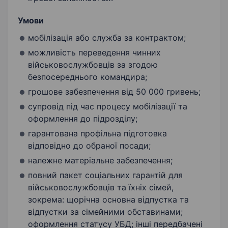
Умови
мобілізація або служба за контрактом;
можливість переведення чинних
військовослужбовців за згодою
безпосереднього командира;
грошове забезпечення від 50 000 гривень;
супровід під час процесу мобілізації та
оформлення до підрозділу;
гарантована профільна підготовка
відповідно до обраної посади;
належне матеріальне забезпечення;
повний пакет соціальних гарантій для
військовослужбовців та їхніх сімей,
зокрема: щорічна основна відпустка та
відпустки за сімейними обставинами;
оформлення статусу УБД; інші передбачені