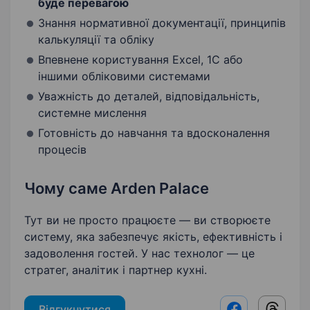
буде перевагою
Знання нормативної документації, принципів
калькуляції та обліку
Впевнене користування Excel, 1С або
іншими обліковими системами
Уважність до деталей, відповідальність,
системне мислення
Готовність до навчання та вдосконалення
процесів
Чому саме Arden Palace
Тут ви не просто працюєте — ви створюєте
систему, яка забезпечує якість, ефективність і
задоволення гостей. У нас технолог — це
стратег, аналітик і партнер кухні.
Відгукнутися