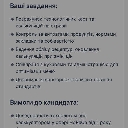
Ваші завдання:
Розрахунок технологічних карт та
калькуляцій на страви
Контроль за витратами продуктів, нормами
закладки та собівартістю
Ведення обліку рецептур, оновлення
калькуляцій при зміні цін
Співпраця з кухарями та адміністрацією для
оптимізації меню
Дотримання санітарно-гігієнічних норм та
стандартів
Вимоги до кандидата:
Досвід роботи технологом або
калькулятором у сфері HoReCa від 1 року