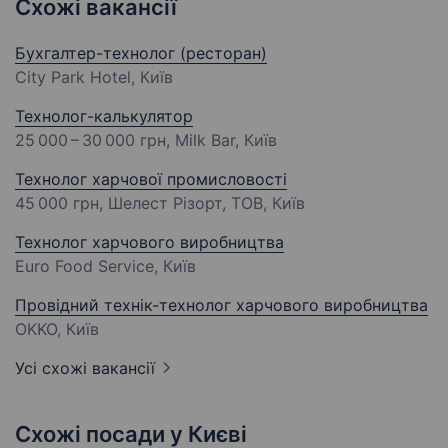
Схожі вакансії
Бухгалтер-технолог (ресторан)
City Park Hotel, Київ
Технолог-калькулятор
25 000 – 30 000 грн
, Milk Bar, Київ
Технолог харчової промисловості
45 000 грн
, Шелест Різорт, ТОВ, Київ
Технолог харчового виробництва
Euro Food Service, Київ
Провідний технік-технолог харчового виробництва
OKKO, Київ
Усі схожі вакансії
Схожі посади у Києві