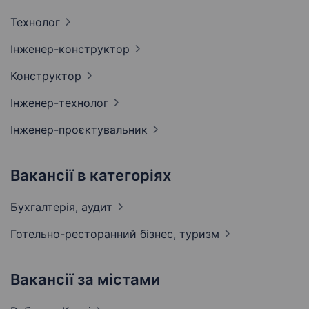
Технолог
Інженер-конструктор
Конструктор
Інженер-технолог
Інженер-проєктувальник
Вакансії в категоріях
Бухгалтерія,
аудит
Готельно-ресторанний бізнес,
туризм
Вакансії за містами