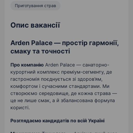
Приготування страв
Опис вакансії
Arden Palace — простір гармонії,
смаку та точності
Про компанію
Arden Palace — санаторно-
курортний комплекс преміум-сегменту, де
гастрономія поєднується зі здоров’ям,
комфортом і сучасними стандартами. Ми
створюємо середовище, де кожна страва —
це не лише смак, а й збалансована формула
користі.
Розглядаємо кандидатів по всій Україні