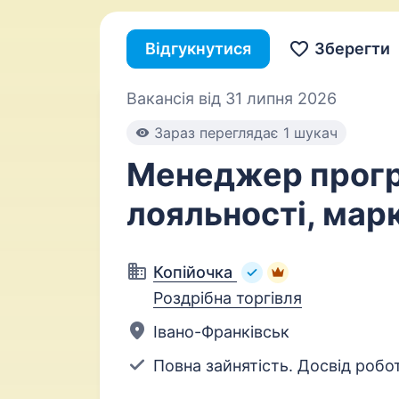
Відгукнутися
Зберегти
Вакансія від 31 липня 2026
Зараз переглядає 1 шукач
Менеджер прог
лояльності, мар
Копійочка
Роздрібна торгівля
Івано-Франківськ
Повна зайнятість. Досвід робот