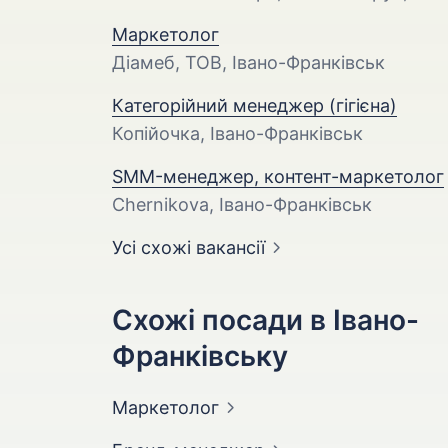
Маркетолог
Діамеб, ТОВ, Івано-Франківськ
Категорійний менеджер (гігієна)
Копійочка, Івано-Франківськ
SMM-менеджер, контент-маркетолог
Chernikova, Івано-Франківськ
Усі схожі вакансії
Схожі посади в Івано-
Франківську
Маркетолог