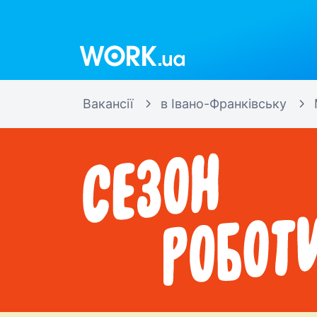
Work.ua
Вакансії
в Івано-Франківську