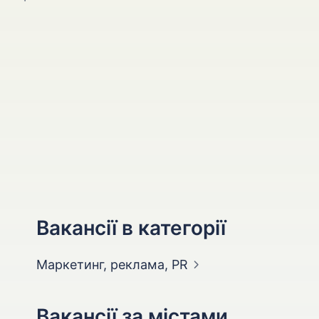
Вакансії в категорії
Маркетинг, реклама,
PR
Вакансії за містами