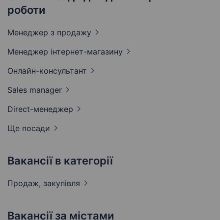
роботи
Менеджер з
продажу
Менеджер
інтернет-магазину
Онлайн-консультант
Sales
manager
Direct-менеджер
Ще посади
Вакансії в категорії
Продаж,
закупівля
Вакансії за містами