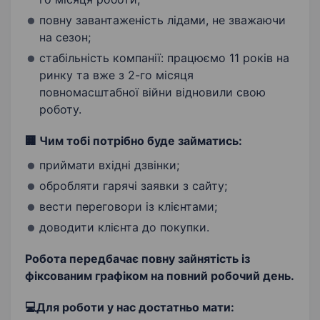
повну завантаженість лідами, не зважаючи
на сезон;
стабільність компанії: працюємо 11 років на
ринку та вже з 2-го місяця
повномасштабної війни відновили свою
роботу.
🏢
Чим тобі потрібно буде займатись:
приймати вхідні дзвінки;
обробляти гарячі заявки з сайту;
вести переговори із клієнтами;
доводити клієнта до покупки.
Робота передбачає повну зайнятість із
фіксованим графіком на повний робочий день.
💻Для роботи у нас достатньо мати: