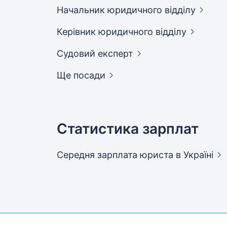
Начальник юридичного
відділу
Керівник юридичного
відділу
Судовий
експерт
Ще посади
Статистика зарплат
Середня зарплата юриста
в Україні