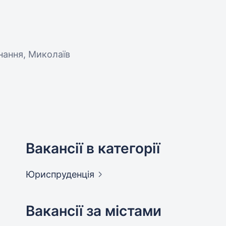
днання, Миколаїв
Вакансії в категорії
Юриспруденція
Вакансії за містами