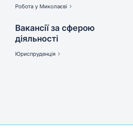
Робота у
Миколаєві
Вакансії за сферою
діяльності
Юриспруденція