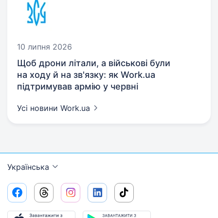
10 липня 2026
Щоб дрони літали, а військові були
на ходу й на зв'язку: як Work.ua
підтримував армію у червні
Усі новини Work.ua
Українська