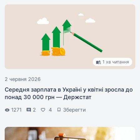
1 хв читання
2 червня 2026
Середня зарплата в Україні у квітні зросла до
понад 30 000 грн — Держстат
1271
2
4
Зберегти