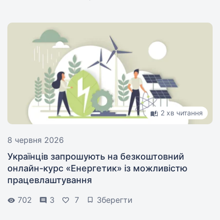
2 хв читання
8 червня 2026
Українців запрошують на безкоштовний
онлайн-курс «Енергетик» із можливістю
працевлаштування
702
3
7
Зберегти