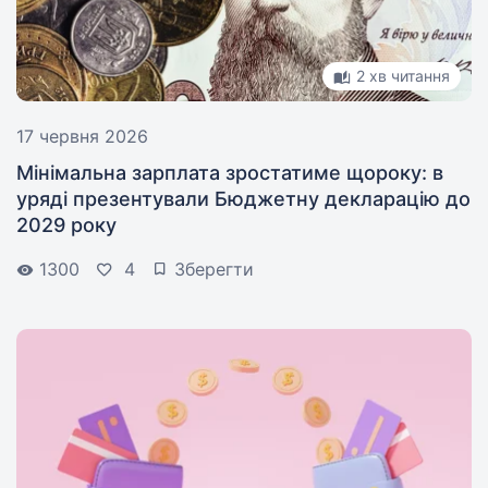
2 хв читання
17 червня 2026
Мінімальна зарплата зростатиме щороку: в
уряді презентували Бюджетну декларацію до
2029 року
1300
4
Зберегти