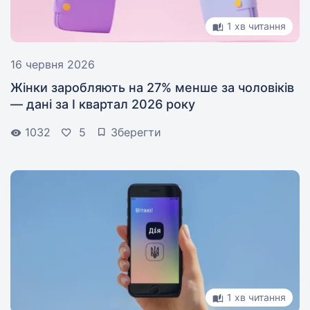
1 хв читання
16 червня 2026
Жінки заробляють на 27% менше за чоловіків
— дані за I квартал 2026 року
1032
5
Зберегти
1 хв читання