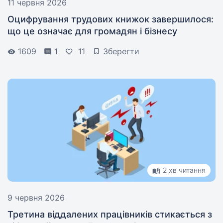
11 червня 2026
Оцифрування трудових книжок завершилося:
що це означає для громадян і бізнесу
1609
1
11
Зберегти
2 хв читання
9 червня 2026
Третина віддалених працівників стикається з