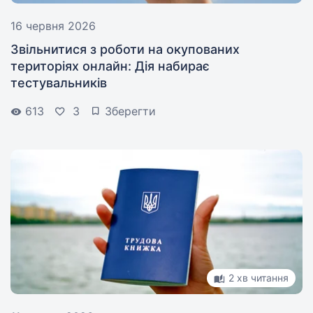
16 червня 2026
Звільнитися з роботи на окупованих
територіях онлайн: Дія набирає
тестувальників
613
3
Зберегти
2 хв читання