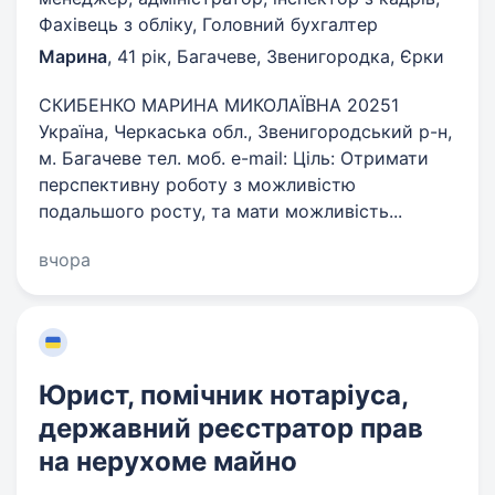
Фахівець з обліку, Головний бухгалтер
Марина
,
41 рік
,
Багачеве, Звенигородка, Єрки
СКИБЕНКО МАРИНА МИКОЛАЇВНА 20251
Україна, Черкаська обл., Звенигородський р-н,
м. Багачеве тел. моб. e-mail: Ціль: Отримати
перспективну роботу з можливістю
подальшого росту, та мати можливість...
вчора
Юрист, помічник нотаріуса,
державний реєстратор прав
на нерухоме майно