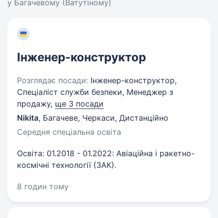
у Багачевому (Ватутіному)
Інженер-конструктор
Розглядає посади:
Інженер-конструктор,
Спеціаліст служби безпеки, Менеджер з
продажу,
ще 3 посади
Nikita
,
Багачеве, Черкаси, Дистанційно
Середня спеціальна освіта
Освіта: 01.2018 - 01.2022: Авіаційна і ракетно-
космічні технології (ЗАК).
8 годин тому