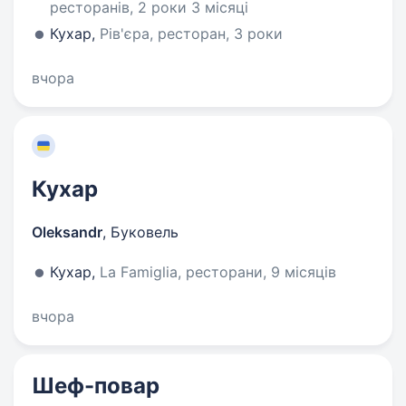
ресторанів, 2 роки 3 місяці
Кухар,
Рів'єра, ресторан, 3 роки
вчора
Кухар
Oleksandr
,
Буковель
Кухар,
La Famiglia, ресторани, 9 місяців
вчора
Шеф-повар