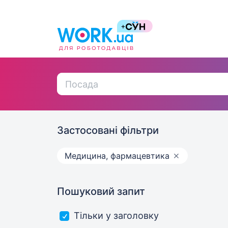
Застосовані фільтри
Медицина, фармацевтика
Пошуковий запит
Тільки у заголовку