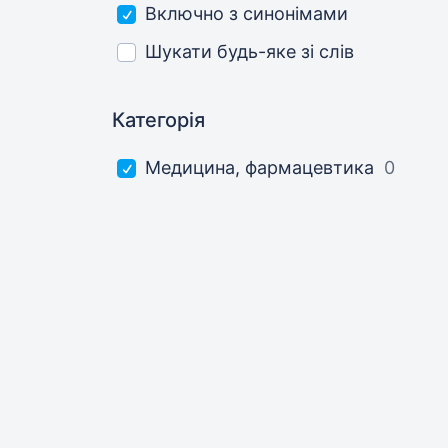
Включно з синонімами
Шукати будь-яке зі слів
Категорія
Медицина, фармацевтика
0