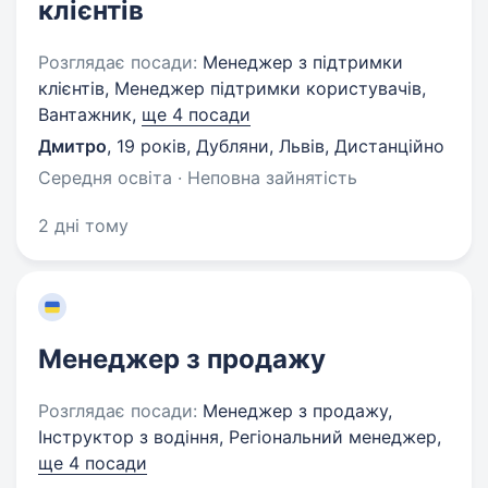
клієнтів
Розглядає посади:
Менеджер з підтримки
клієнтів, Менеджер підтримки користувачів,
Вантажник,
ще 4 посади
Дмитро
,
19 років
,
Дубляни, Львів, Дистанційно
Середня освіта · Неповна зайнятість
2 дні тому
Менеджер з продажу
Розглядає посади:
Менеджер з продажу,
Інструктор з водіння, Регіональний менеджер,
ще 4 посади