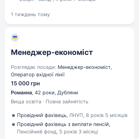
1 тиждень тому
Менеджер-економіст
Розглядає посади:
Менеджер-економіст,
Оператор вхідної лінії
15 000 грн
Романна
,
42 роки
,
Дубляни
Вища освіта · Повна зайнятість
Провідний фахівець,
ЛНУП, 8 років 5 місяців
Провідний фахівець з виплати пенсій,
Пенсійний фонд, 5 років 3 місяці