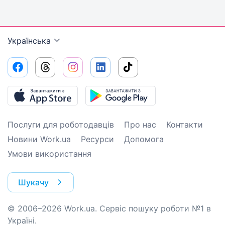
Українська
Послуги для роботодавців
Про нас
Контакти
Новини Work.ua
Ресурси
Допомога
Умови використання
Шукачу
© 2006–2026 Work.ua. Сервіс пошуку роботи №1 в
Україні.