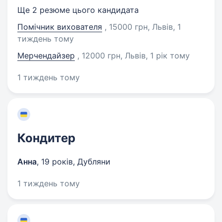
Ще 2 резюме цього кандидата
Помічник вихователя
, 15000 грн, Львів
, 1
тиждень тому
Мерчендайзер
, 12000 грн, Львів
, 1 рік тому
1 тиждень тому
Кондитер
Анна
,
19 років
,
Дубляни
1 тиждень тому