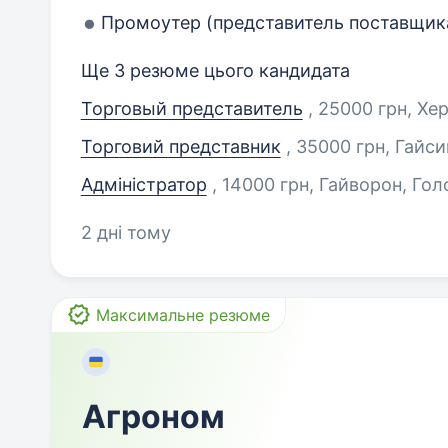
Промоутер (представитель поставщик
Ще 3 резюме цього кандидата
Торговый представитель
, 25000 грн, Хе
Торговий представник
, 35000 грн, Гайси
Адміністратор
, 14000 грн, Гайворон, Гол
2 дні тому
Максимальне резюме
Агроном