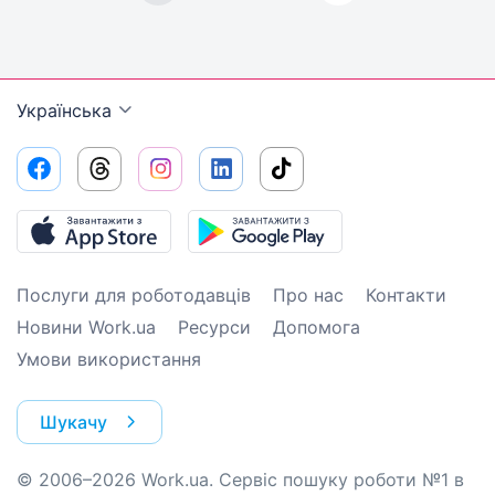
Українська
Послуги для роботодавців
Про нас
Контакти
Новини Work.ua
Ресурси
Допомога
Умови використання
Шукачу
© 2006–2026 Work.ua. Сервіс пошуку роботи №1 в