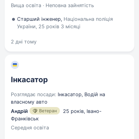
Вища освіта · Неповна зайнятість
Старший інженер,
Національна поліція
України, 25 років 3 місяці
2 дні тому
Інкасатор
Розглядає посади:
Інкасатор, Водій на
власному авто
Андрій
Ветеран
25 років
,
Івано-
Франківськ
Середня освіта