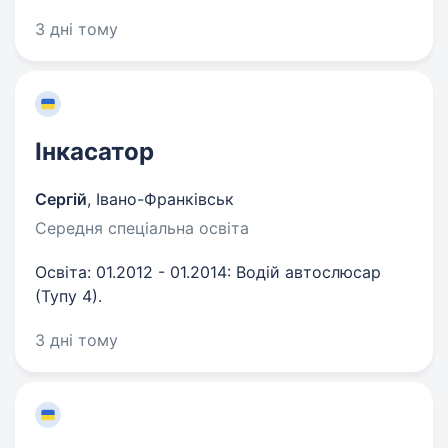
3 дні тому
Інкасатор
Сергій
,
Івано-Франківськ
Середня спеціальна освіта
Освіта: 01.2012 - 01.2014: Водій автослюсар
(Тупу 4).
3 дні тому