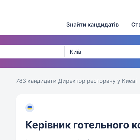
Знайти кандидатів
Ст
783 кандидати
Директор ресторану у Києві
Керівник готельного 