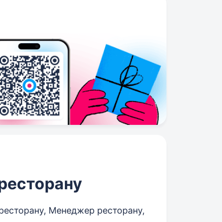
 ресторану
ресторану, Менеджер ресторану,