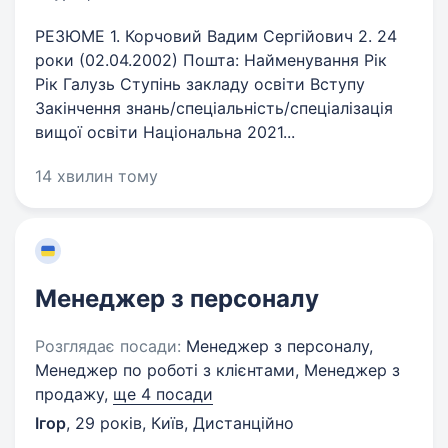
РЕЗЮМЕ 1. Корчовий Вадим Сергійович 2. 24
роки (02.04.2002) Пошта: Найменування Рік
Рік Галузь Ступінь закладу освіти Вступу
Закінчення знань/спеціальність/спеціалізація
вищої освіти Національна 2021...
14 хвилин тому
Менеджер з персоналу
Розглядає посади:
Менеджер з персоналу,
Менеджер по роботі з клієнтами, Менеджер з
продажу,
ще 4 посади
Ігор
,
29 років
,
Київ, Дистанційно