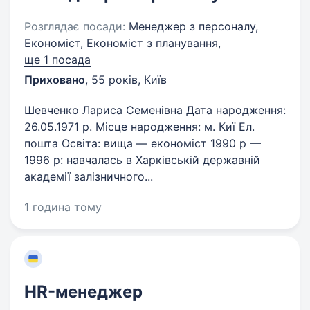
Розглядає посади:
Менеджер з персоналу,
Економіст, Економіст з планування,
ще 1 посада
Приховано
,
55 років
,
Київ
Шевченко Лариса Семенівна Дата народження:
26.05.1971 p. Місце народження: м. Киї Ел.
пошта​ Освіта: вища — економіст 1990 р —
1996 р: навчалась в Харківській державній
академії залізничного...
1 година тому
HR-менеджер