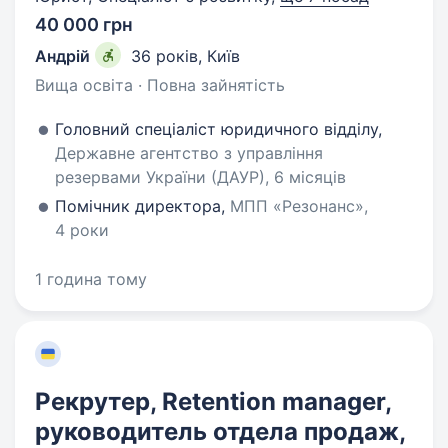
40 000 грн
Андрій
36 років
,
Київ
Вища освіта · Повна зайнятість
Головний спеціаліст юридичного відділу,
Державне агентство з управління
резервами України (ДАУР), 6 місяців
Помічник директора,
МПП «Резонанс»,
4 роки
1 година тому
Рекрутер, Retention manager,
руководитель отдела продаж,