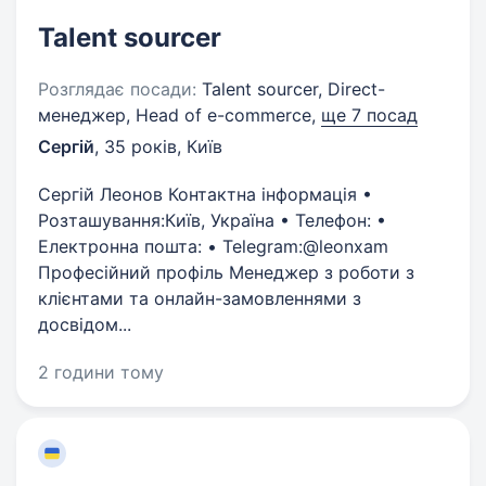
Talent sourcer
Розглядає посади:
Talent sourcer, Direct-
менеджер, Head of e-commerce,
ще 7 посад
Сергій
,
35 років
,
Київ
Сергій Леонов Контактна інформація •
Розташування:Київ, Україна • Телефон: •
Електронна пошта: • Telegram:@leonxam
Професійний профіль Менеджер з роботи з
клієнтами та онлайн-замовленнями з
досвідом...
2 години тому