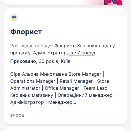
Флорист
Розглядає посади:
Флорист, Керівник відділу
продажу, Адміністратор,
ще 7 посад
Приховано
,
30 років
,
Київ
Сіра Альона Миколаївна Store Manager |
Operations Manager | Retail Manager | Store
Administrator | Office Manager | Team Lead
Керівник магазину | Операційний менеджер |
Адміністратор | Менеджер...
вчора