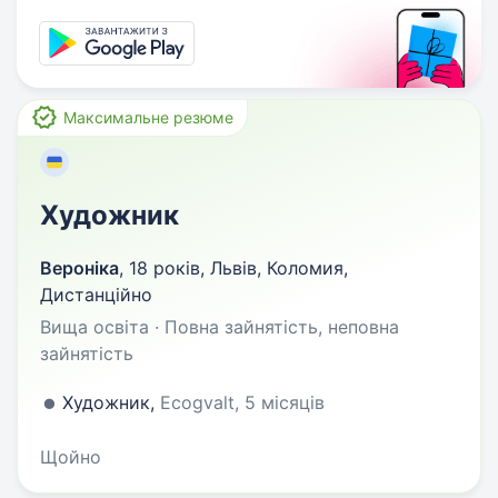
Максимальне резюме
Художник
Вероніка
,
18 років
,
Львів, Коломия,
Дистанційно
Вища освіта · Повна зайнятість, неповна
зайнятість
Художник,
Ecogvalt, 5 місяців
Щойно