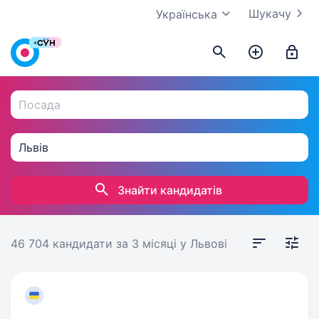
Шукачу
Українська
Знайти кандидатів
46 704 кандидати
за 3 місяці
у Львові