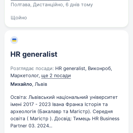
Полтава, Дистанційно
, 6 днів тому
Щойно
HR generalist
Розглядає посади:
HR generalist, Виконроб,
Маркетолог,
ще 2 посади
Михайло
,
Львів
Освіта: Львівський національний університет
імені 2017 - 2023 Івана Франка Історія та
археологія (Бакалавр та Магістр). Середня
освіта ( Магістр ). Досвід: Тимець HR Business
Partner 03. 2024...