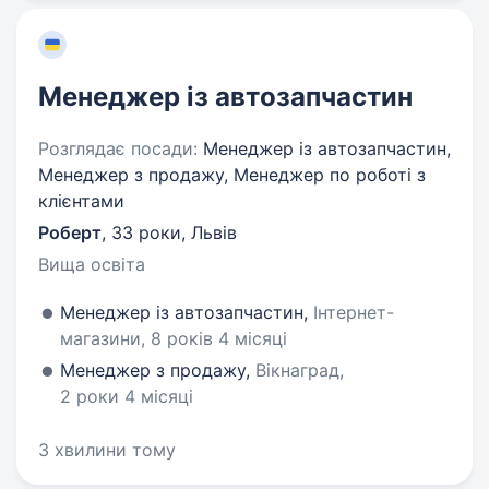
Менеджер із автозапчастин
Розглядає посади:
Менеджер із автозапчастин,
Менеджер з продажу, Менеджер по роботі з
клієнтами
Роберт
,
33 роки
,
Львів
Вища освіта
Менеджер із автозапчастин,
Інтернет-
магазини, 8 років 4 місяці
Менеджер з продажу,
Вікнаград,
2 роки 4 місяці
3 хвилини тому