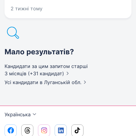
2 тижні тому
Мало результатів?
Кандидати за цим запитом старші
3 місяців (+31 кандидат)
Усі кандидати
в Луганській обл.
Українська