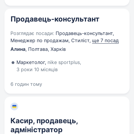
Продавець-консультант
Розглядає посади:
Продавець-консультант,
Менеджер по продажам, Стиліст,
ще 7 посад
Алина
,
Полтава, Харків
Маркетолог,
nike sportplus,
3 роки 10 місяців
6 годин тому
Касир, продавець,
адміністратор