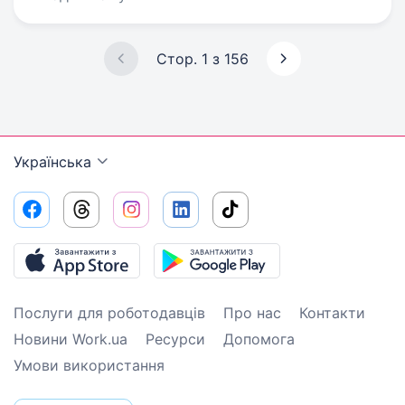
Стор. 1 з 156
Українська
Послуги для роботодавців
Про нас
Контакти
Новини Work.ua
Ресурси
Допомога
Умови використання