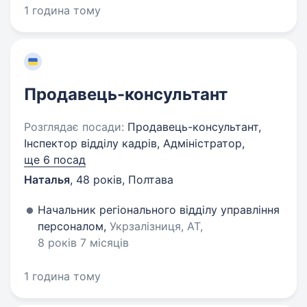
1 година тому
Продавець-консультант
Розглядає посади:
Продавець-консультант,
Інспектор відділу кадрів, Адміністратор,
ще 6 посад
Наталья
,
48 років
,
Полтава
Начальник регіонального відділу управління
персоналом,
Укрзалізниця, АТ,
8 років 7 місяців
1 година тому