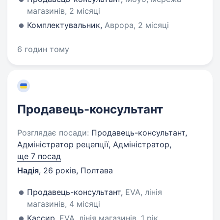
магазинів, 2 місяці
Комплектувальник,
Аврора, 2 місяці
6 годин тому
Продавець-консультант
Розглядає посади:
Продавець-консультант,
Адміністратор рецепції, Адміністратор,
ще 7 посад
Надія
,
26 років
,
Полтава
Продавець-консультант,
EVA, лінія
магазинів, 4 місяці
Кассир,
EVA, лінія магазинів, 1 рік