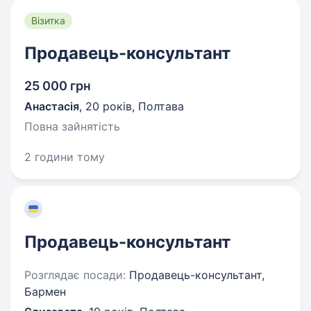
Візитка
Продавець-консультант
25 000 грн
Анастасія
,
20 років
,
Полтава
Повна зайнятість
2 години тому
Продавець-консультант
Розглядає посади:
Продавець-консультант,
Бармен