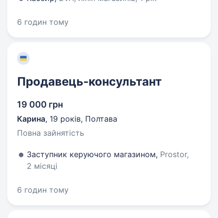
6 годин тому
Продавець-консультант
19 000 грн
Карина
,
19 років
,
Полтава
Повна зайнятість
Заступник керуючого магазином,
Prostor,
2 місяці
6 годин тому