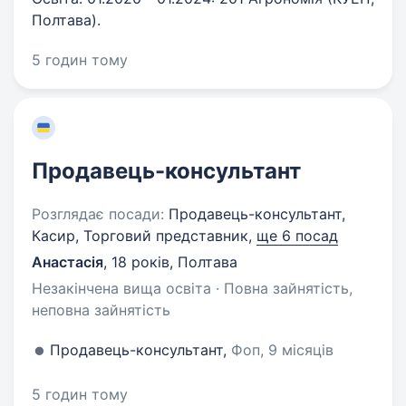
Полтава).
5 годин тому
Продавець-консультант
Розглядає посади:
Продавець-консультант,
Касир, Торговий представник,
ще 6 посад
Анастасія
,
18 років
,
Полтава
Незакінчена вища освіта · Повна зайнятість,
неповна зайнятість
Продавець-консультант,
Фоп, 9 місяців
5 годин тому