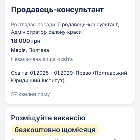
Продавець-консультант
Розглядає посади:
Продавець-консультант,
Адміністратор салону краси
18 000 грн
Марія
,
Полтава
Незакінчена вища освіта
Освіта: 01.2025 - 01.2029: Право (Полтавський
Юридичний Інститут).
57 хвилин тому
Розміщуйте вакансію
безкоштовно щомісяця