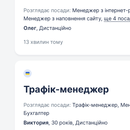
Розглядає посади:
Менеджер з інтернет-
Менеджер з наповнення сайту,
ще 4 пос
Олег
,
Дистанційно
13 хвилин тому
Трафік-менеджер
Розглядає посади:
Трафік-менеджер, Мен
Бухгалтер
Виктория
,
30 років
,
Дистанційно