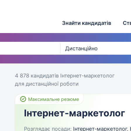
Знайти кандидатів
Ст
4 878 кандидатів
Інтернет-маркетолог
для дистанційної роботи
Максимальне резюме
Інтернет-маркетолог
Розглядає посади:
Інтернет-маркетолог, 