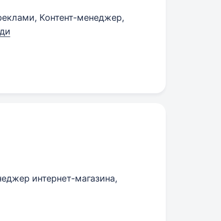
реклами, Контент-менеджер,
ади
еджер интернет-магазина,