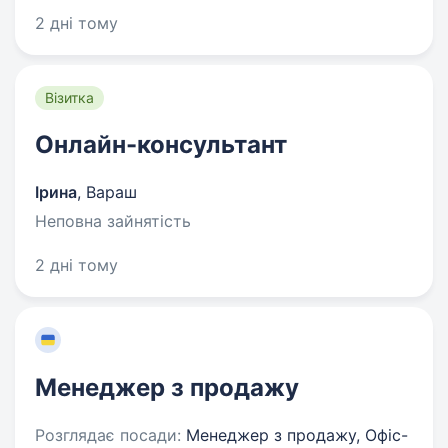
2 дні тому
Візитка
Онлайн-консультант
Ірина
,
Вараш
Неповна зайнятість
2 дні тому
Менеджер з продажу
Розглядає посади:
Менеджер з продажу, Офіс-