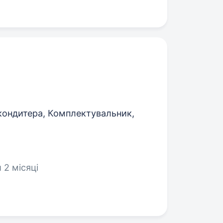
кондитера, Комплектувальник,
 2 місяці