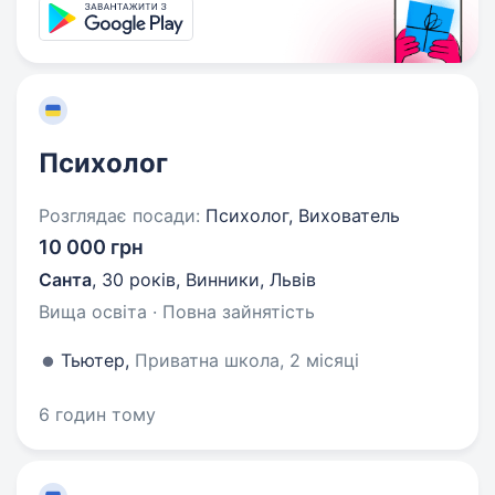
Психолог
Розглядає посади:
Психолог, Вихователь
10 000 грн
Санта
,
30 років
,
Винники, Львів
Вища освіта · Повна зайнятість
Тьютер,
Приватна школа, 2 місяці
6 годин тому