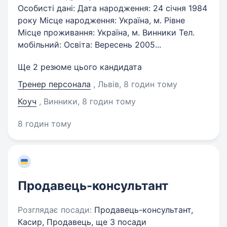
Особисті дані: Дата народження: 24 січня 1984
року Місце народження: Україна, м. Рівне
Місце проживання: Україна, м. Винники Тел.
мобільний: Освіта: Вересень 2005...
Ще 2 резюме цього кандидата
Тренер персонала
, Львів
, 8 годин тому
Коуч
, Винники
, 8 годин тому
8 годин тому
Продавець-консультант
Розглядає посади:
Продавець-консультант,
Касир, Продавець,
ще 3 посади