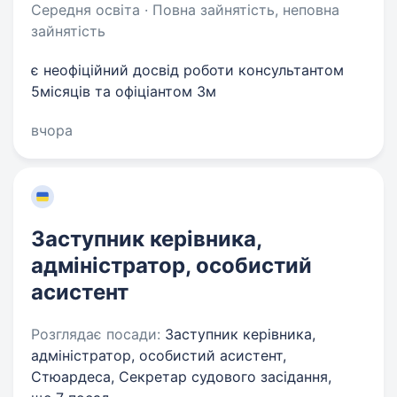
Середня освіта · Повна зайнятість, неповна
зайнятість
є неофіційний досвід роботи консультантом
5місяців та офіціантом 3м
вчора
Заступник керівника,
адміністратор, особистий
асистент
Розглядає посади:
Заступник керівника,
адміністратор, особистий асистент,
Стюардеса, Секретар судового засідання,