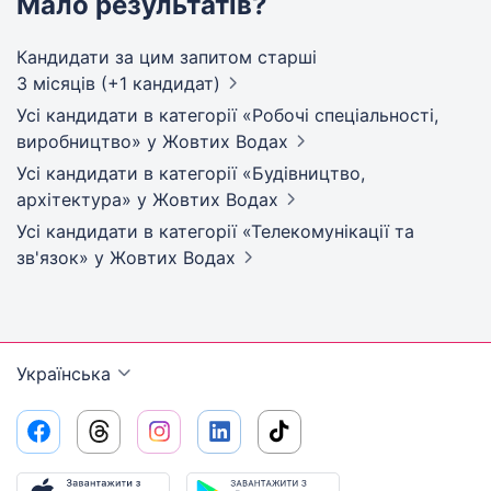
Мало результатів?
Кандидати за цим запитом старші
3 місяців (+1 кандидат)
Усі кандидати в категорії «Робочі спеціальності,
виробництво»
у Жовтих Водах
Усі кандидати в категорії «Будівництво,
архітектура»
у Жовтих Водах
Усі кандидати в категорії «Телекомунікації та
зв'язок»
у Жовтих Водах
Українська