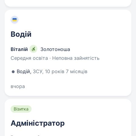
Водій
Віталій
Золотоноша
Середня освіта · Неповна зайнятість
Водій,
ЗСУ, 10 років 7 місяців
вчора
Візитка
Адміністратор