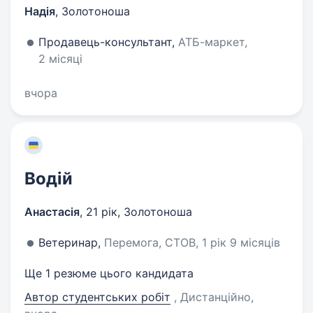
Надія
,
Золотоноша
Продавець-консультант,
АТБ-маркет,
2 місяці
вчора
Водій
Анастасія
,
21 рік
,
Золотоноша
Ветеринар,
Перемога, СТОВ, 1 рік 9 місяців
Ще 1 резюме цього кандидата
Автор студентських робіт
, Дистанційно
,