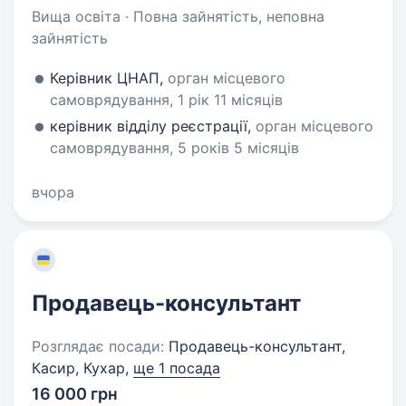
Вища освіта · Повна зайнятість, неповна
зайнятість
Керівник ЦНАП,
орган місцевого
самоврядування, 1 рік 11 місяців
керівник відділу реєстрації,
орган місцевого
самоврядування, 5 років 5 місяців
вчора
Продавець-консультант
Розглядає посади:
Продавець-консультант,
Касир, Кухар,
ще 1 посада
16 000 грн