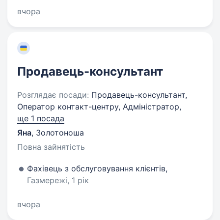
вчора
Продавець-консультант
Розглядає посади:
Продавець-консультант,
Оператор контакт-центру, Адміністратор,
ще 1 посада
Яна
,
Золотоноша
Повна зайнятість
Фахівець з обслуговування клієнтів,
Газмережі, 1 рік
вчора