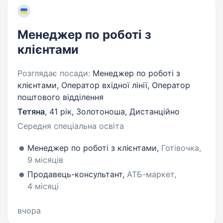
Менеджер по роботі з
клієнтами
Розглядає посади:
Менеджер по роботі з
клієнтами, Оператор вхідної лінії, Оператор
поштового відділення
Тетяна
,
41 рік
,
Золотоноша, Дистанційно
Середня спеціальна освіта
Менеджер по роботі з клієнтами,
Готівочка,
9 місяців
Продавець-консультант,
АТБ-маркет,
4 місяці
вчора