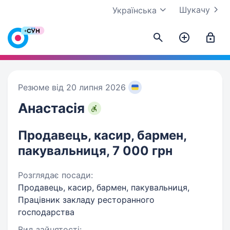
Шукачу
Українська
Резюме від 20 липня 2026
Анастасія
Продавець, касир, бармен,
пакувальниця, 7 000 грн
Розглядає посади:
Продавець, касир, бармен, пакувальниця,
Працівник закладу ресторанного
господарства
Вид зайнятості: