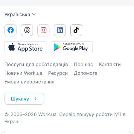
Українська
Послуги для роботодавців
Про нас
Контакти
Новини Work.ua
Ресурси
Допомога
Умови використання
Шукачу
© 2006–2026 Work.ua. Сервіс пошуку роботи №1 в
Україні.