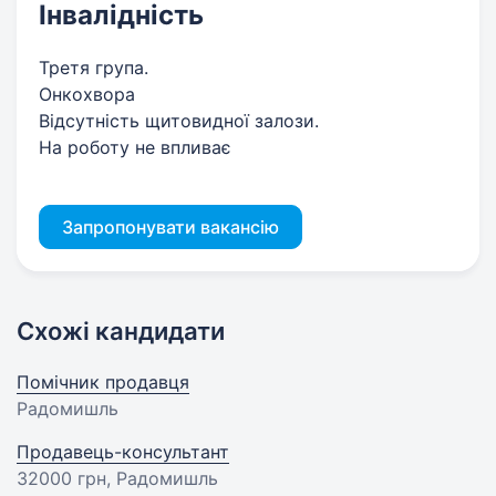
Інвалідність
Третя група.
Онкохвора
Відсутність щитовидної залози.
На роботу не впливає
Запропонувати вакансію
Схожі кандидати
Помічник продавця
Радомишль
Продавець-консультант
32000 грн
, Радомишль