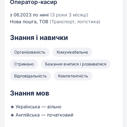
Оператор-касир
з 06.2023 по нині
(3 роки 3 місяці)
Нова пошта, ТОВ
(Транспорт, логістика)
Знання і навички
Організованість
Комунікабельна
Стримано
Бажання вчитися і розвиватися
Відповідальність
Компетентність
Знання мов
Українська — вільно
Англійська — початковий