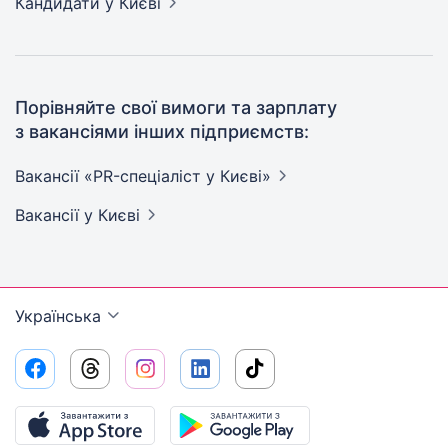
Кандидати
у Києві
Порівняйте свої вимоги та зарплату
з вакансіями інших підприємств:
Вакансії «PR-спеціаліст у
Києві»
Вакансії
у Києві
Українська