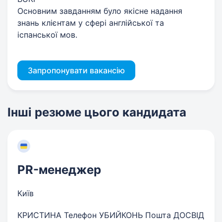
Основним завданням було якісне надання
знань клієнтам у сфері англійської та
іспанської мов.
Запропонувати вакансію
Інші резюме цього кандидата
PR-менеджер
Київ
КРИСТИНА Телефон УБИЙКОНЬ Пошта ДОСВІД