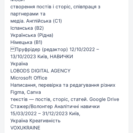
створення постів і сторіс, співпраця з
партнерами та
медіа. Англійська (C1)
Іспанська (B2)
Українська (Рідна)
Німецька (B1)
Пруфрідер (редактор) 12/10/2022 –
13/10/2023 Київ, НАВИЧКИ
Україна
LOBODS DIGITAL AGENCY
Microsoft Office
Написання, перевірка та редагування різних
Figma, Canva
текстів — постів, сторіс, статей. Google Drive
Стажер/Волонтер Аналітичні навички
15/03/2022 – 31/12/2023 Київ,
Україна Креативність
VOXUKRAINE