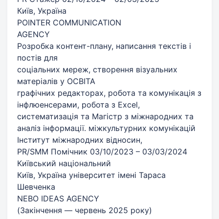
Київ, Україна
POINTER COMMUNICATION
AGENCY
Розробка контент-плану, написання текстів і
постів для
соціальних мереж, створення візуальних
матеріалів у ОСВІТА
графічних редакторах, робота та комунікація з
інфлюенсерами, робота з Excel,
систематизація та Магістр з міжнародних та
аналіз інформації. міжкультурних комунікацій
Інститут міжнародних відносин,
PR/SMM Помічник 03/10/2023 – 03/03/2024
Київський національний
Київ, Україна університет імені Тараса
Шевченка
NEBO IDEAS AGENCY
(Закінчення — червень 2025 року)