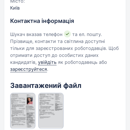
Місто:
Київ
Контактна інформація
Шукач вказав телефон
та ел. пошту.
Прізвище, контакти та світлина доступні
тільки для зареєстрованих роботодавців. Щоб
отримати доступ до особистих даних
кандидатів,
увійдіть
як роботодавець або
зареєструйтеся
.
Завантажений файл