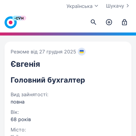
Шукачу
Українська
Резюме від 27 грудня 2025
Євгенія
Головний бухгалтер
Вид зайнятості:
повна
Вік:
68 років
Місто: