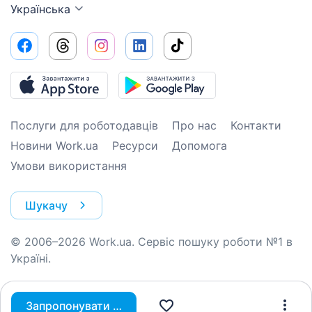
Українська
Послуги для роботодавців
Про нас
Контакти
Новини Work.ua
Ресурси
Допомога
Умови використання
Шукачу
© 2006–2026 Work.ua. Сервіс пошуку роботи №1 в
Україні.
Запропонувати вакансію