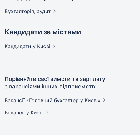
Бухгалтерія,
аудит
Кандидати за містами
Кандидати
у Києві
Порівняйте свої вимоги та зарплату
з вакансіями інших підприємств:
Вакансії «Головний бухгалтер у
Києві»
Вакансії
у Києві