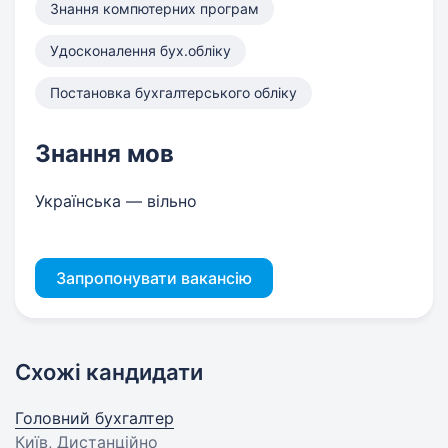
Знання компютерних програм
Удосконалення бух.обліку
Постановка бухгалтерського обліку
Знання мов
Українська — вільно
Запропонувати вакансію
Схожі кандидати
Головний бухгалтер
Київ, Дистанційно