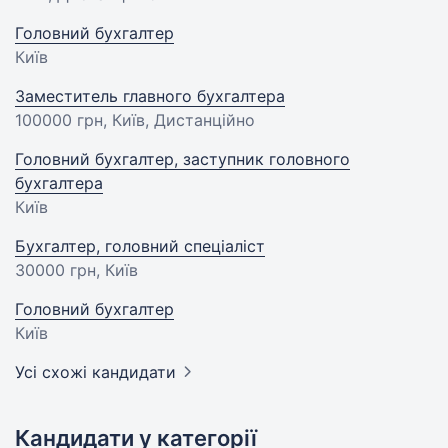
Головний бухгалтер
Київ
Заместитель главного бухгалтера
100000 грн
, Київ, Дистанційно
Головний бухгалтер, заступник головного
бухгалтера
Київ
Бухгалтер, головний спеціаліст
30000 грн
, Київ
Головний бухгалтер
Київ
Усі схожі кандидати
Кандидати у категорії