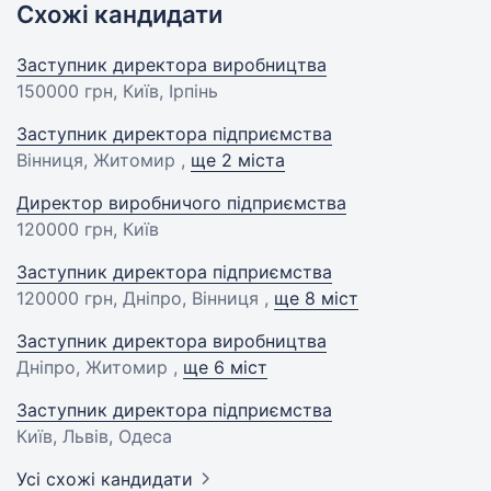
Схожі кандидати
Заступник директора виробництва
150000 грн
, Київ, Ірпінь
Заступник директора підприємства
Вінниця, Житомир ,
ще 2 міста
Директор виробничого підприємства
120000 грн
, Київ
Заступник директора підприємства
120000 грн
, Дніпро, Вінниця ,
ще 8 міст
Заступник директора виробництва
Дніпро, Житомир ,
ще 6 міст
Заступник директора підприємства
Київ, Львів, Одеса
Усі схожі кандидати