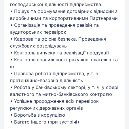
господарської діяльності підприємства
• Пошук та формування договірних відносин з
виробничими та корпоративними Партнерами
• Організація та проведення ревізій та
аудиторських перевірок
• Кадрова та офісна безпека. Проведення
службових розслідувань
• Контроль випуску та реалізації продукції
• Контроль правильності рахунків, платежів та
ін.
• Правова робота підприємства, у т. ч.
претензійно-позовна діяльність
• Робота у банківському секторі, у т. ч. у сфері
валютного та митно-банківського контролю
• Успішне проходження всіх перевірок
регулюючих державних органів
• Боротьба з корупцією
• Багато іншого (при зустрічі)