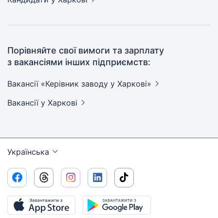
Порівняйте свої вимоги та зарплату
з вакансіями інших підприємств:
Вакансії «Керівник заводу у
Харкові»
Вакансії
у Харкові
Українська