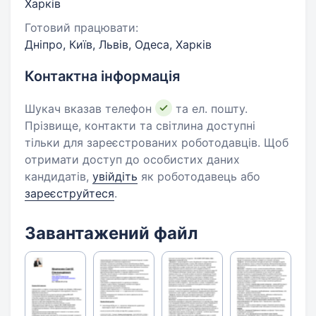
Харків
Готовий працювати:
Дніпро, Київ, Львів, Одеса, Харків
Контактна інформація
Шукач вказав телефон
та ел. пошту.
Прізвище, контакти та світлина доступні
тільки для зареєстрованих роботодавців. Щоб
отримати доступ до особистих даних
кандидатів,
увійдіть
як роботодавець або
зареєструйтеся
.
Завантажений файл