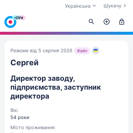
Шукачу
Українська
Резюме від 5 серпня 2026
Файл
Сергей
Директор заводу,
підприємства, заступник
директора
Вік:
54 роки
Місто проживання: