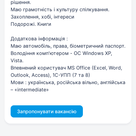
рішення.
Маю грамотність і культуру спілкування.
Захоплення, хобі, інтереси
Подорожі. Книги
Додаткова інформація :
Маю автомобіль, права, біометричний паспорт.
Володіння комп'ютером - OC Windows XP,
Vista.
Впевнений користувач MS Office (Excel, Word,
Outlook, Access), 1C-УПП (7 та 8)
Мови : українська, російська вільно, англійська
– «intermediate»
Запропонувати вакансію